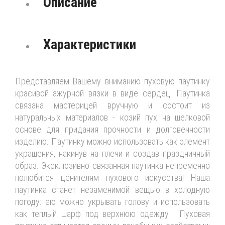
Описание
Характеристики
Представляем Вашему вниманию пуховую паутинку
красивой ажурной вязки в виде сердец. Паутинка
связана мастерицей вручную и состоит из
натуральных материалов - козий пух на шелковой
основе для придания прочности и долговечности
изделию. Паутинку можно использовать как элемент
украшения, накинув на плечи и создав праздничный
образ. Эксклюзивно связанная паутинка непременно
полюбится ценителям пухового искусства! Наша
паутинка станет незаменимой вещью в холодную
погоду: ею можно укрывать голову и использовать
как теплый шарф под верхнюю одежду. Пуховая