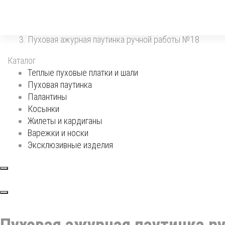
Главная
Пуховая паутинка
Пуховая ажурная паутинка ручной работы №18
Каталог
Теплые пуховые платки и шали
Пуховая паутинка
Палантины
Косынки
Жилеты и кардиганы
Варежки и носки
Эксклюзивные изделия