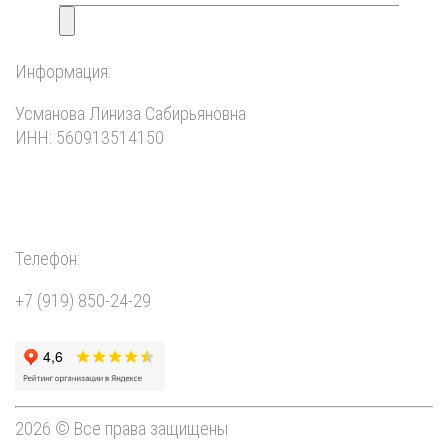
Информация:
Усманова Линиза Сабирьяновна
ИНН: 560913514150
Телефон:
+7 (919) 850-24-29
2026 © Все права защищены