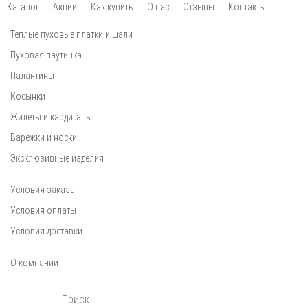
Каталог
Акции
Как купить
О нас
Отзывы
Контакты
Теплые пуховые платки и шали
Пуховая паутинка
Палантины
Косынки
Жилеты и кардиганы
Варежки и носки
Эксклюзивные изделия
Условия заказа
Условия оплаты
Условия доставки
О компании