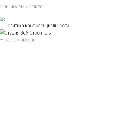
Принимаем к оплате:
Политика конфиденциальности
—
растем вместе